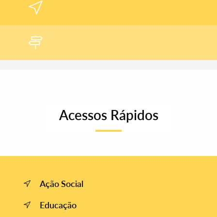
Filtros
Acessos Rápidos
Ação Social
Educação