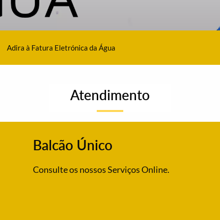
Adira à Fatura Eletrónica da Água
Atendimento
Balcão Único
Consulte os nossos Serviços Online.