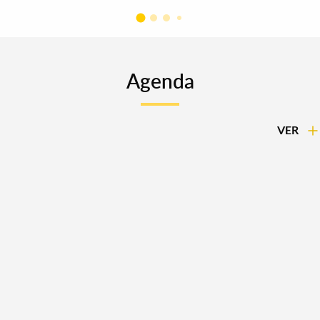
Agenda
VER