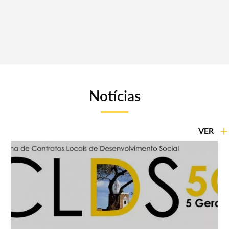
Notícias
VER