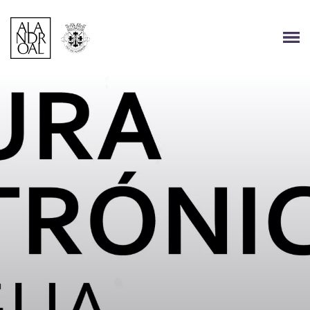
Página Inicial