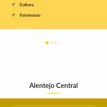
Cultura
Património
Alentejo Central