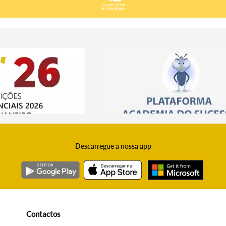
Descarregue a nossa app
Contactos