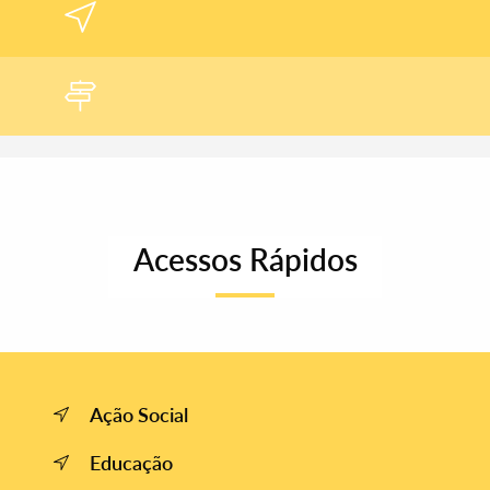
Filtros
Acessos Rápidos
Ação Social
Educação