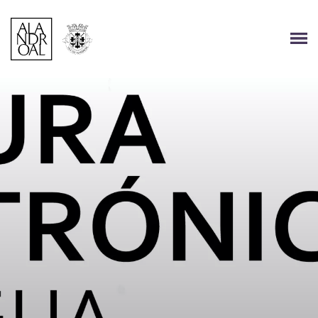
Página Inicial