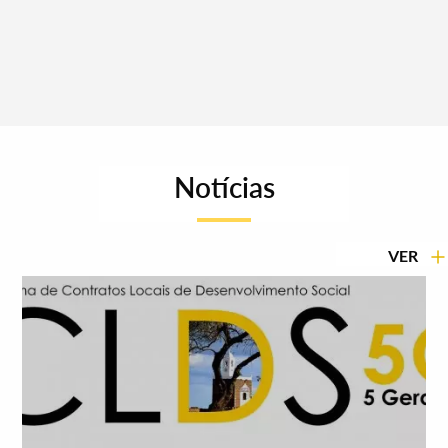
Notícias
VER