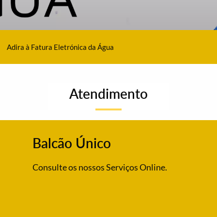
Adira à Fatura Eletrónica da Água
Atendimento
Balcão Único
Consulte os nossos Serviços Online.