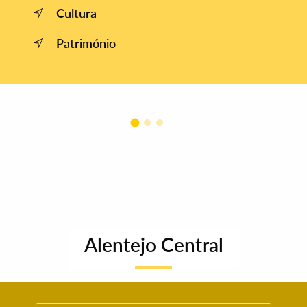
Cultura
Património
Alentejo Central