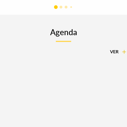
Agenda
VER