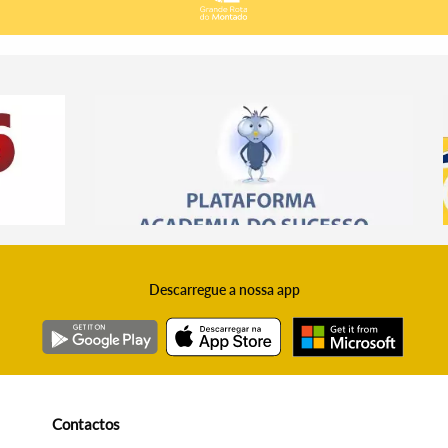
Descarregue a nossa app
Contactos