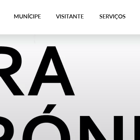
MUNÍCIPE
VISITANTE
SERVIÇOS