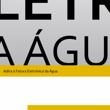
Adira à Fatura Eletrónica da Água