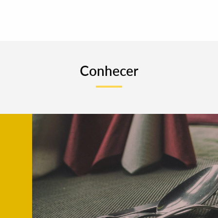
Conhecer