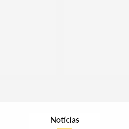
Notícias