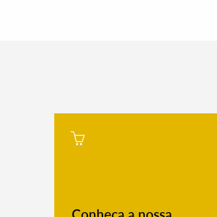
Filtros
Conheça a nossa