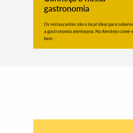
gastronomia
Os restaurantes são o local ideal para sabore
a gastronomia alentejana. No Alentejo come-
bem.