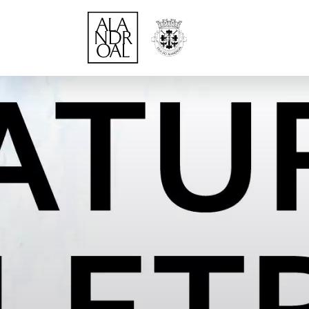
Página Inicial