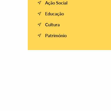
Ação Social
Educação
Cultura
Património