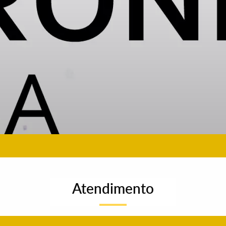
Atendimento