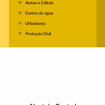
Avisos e Editais
Cortes de água
Urbanismo
Proteção Civil