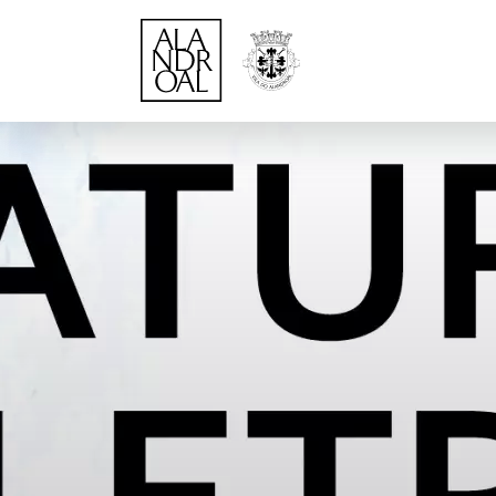
Página Inicial