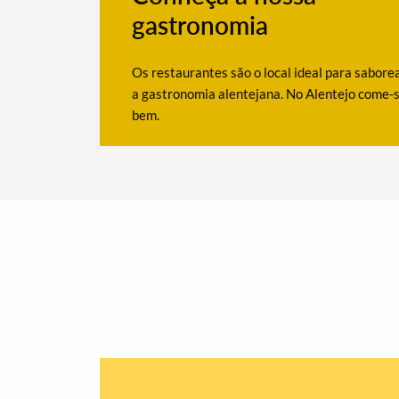
gastronomia
Os restaurantes são o local ideal para sabore
a gastronomia alentejana. No Alentejo come-
bem.