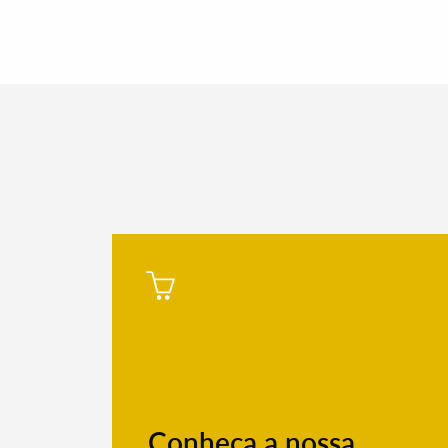
Filtros
Conheça a nossa