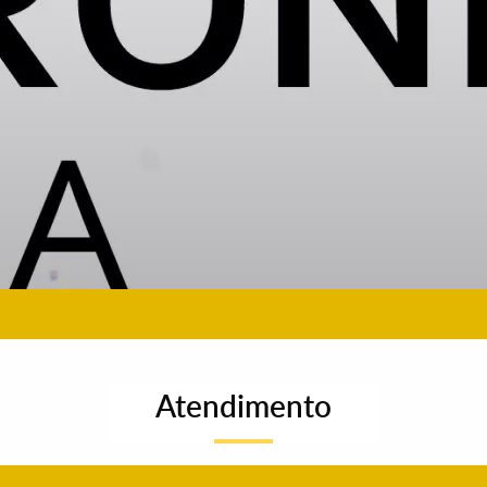
Atendimento