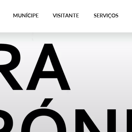
MUNÍCIPE
VISITANTE
SERVIÇOS