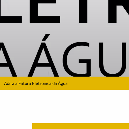
Adira à Fatura Eletrónica da Água