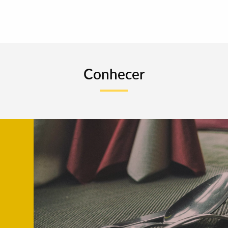
Conhecer