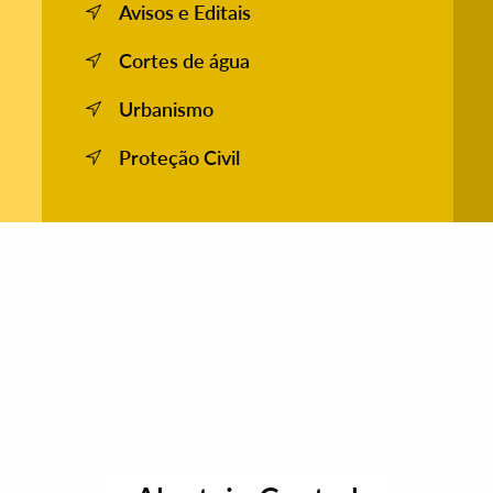
Avisos e Editais
Cortes de água
Urbanismo
Proteção Civil