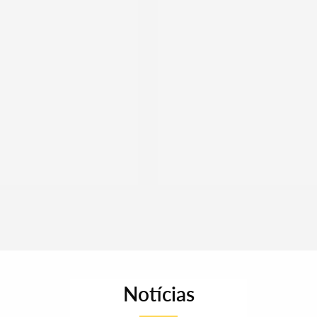
Notícias