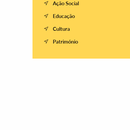
Ação Social
Educação
Cultura
Património