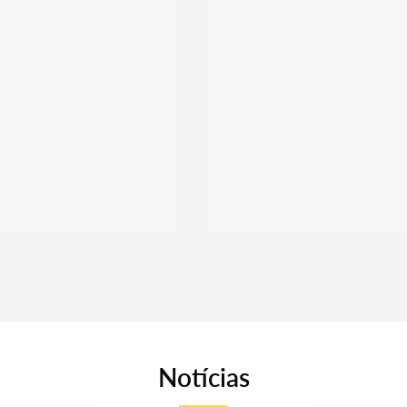
Notícias