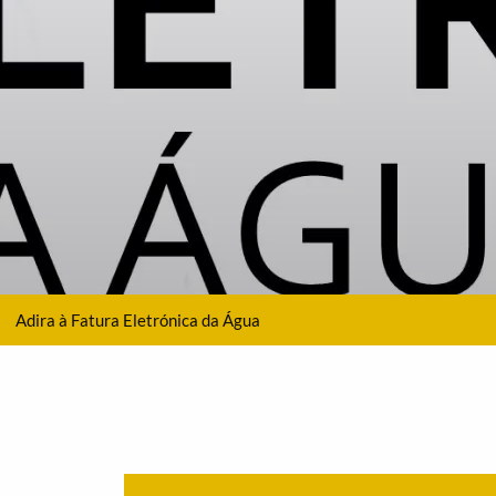
Adira à Fatura Eletrónica da Água