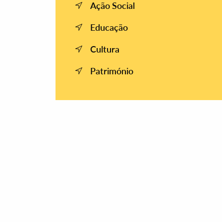
Ação Social
Educação
Cultura
Património