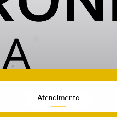
Atendimento