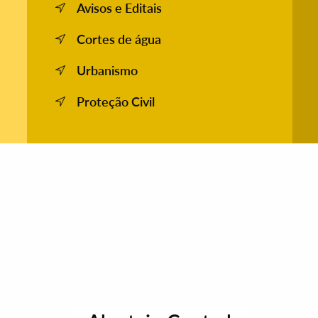
Avisos e Editais
Cortes de água
Urbanismo
Proteção Civil