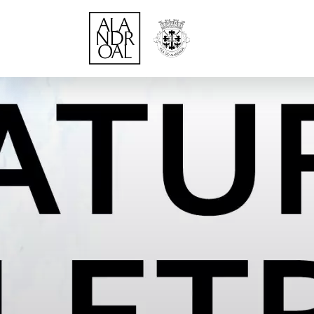
Página Inicial