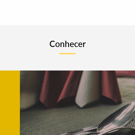
Conhecer