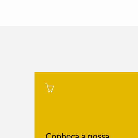
Filtros
Conheça a nossa