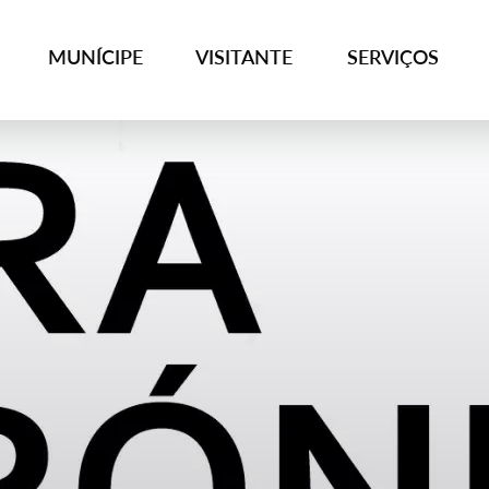
MUNÍCIPE
VISITANTE
SERVIÇOS