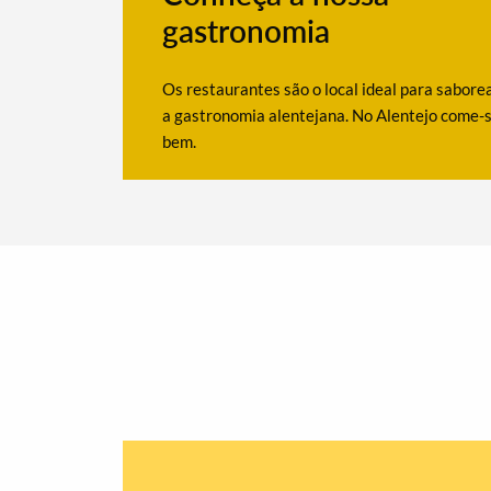
gastronomia
Os restaurantes são o local ideal para sabore
a gastronomia alentejana. No Alentejo come-
bem.