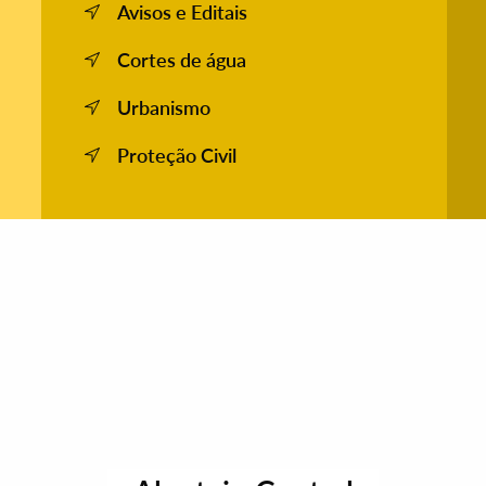
Avisos e Editais
Cortes de água
Urbanismo
Proteção Civil