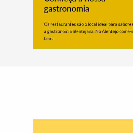
gastronomia
Os restaurantes são o local ideal para sabore
a gastronomia alentejana. No Alentejo come-
bem.