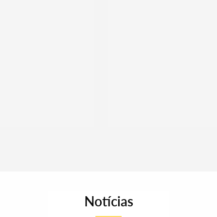
Notícias