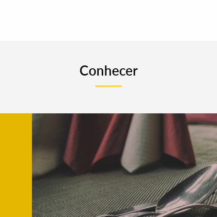
Conhecer