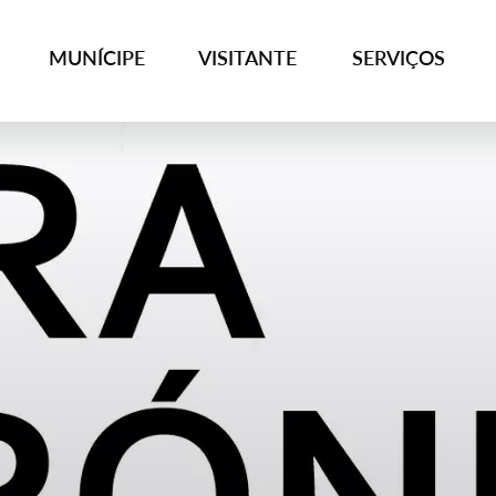
MUNÍCIPE
VISITANTE
SERVIÇOS