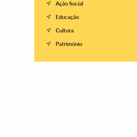
Ação Social
Educação
Cultura
Património