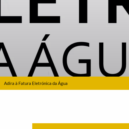
Adira à Fatura Eletrónica da Água