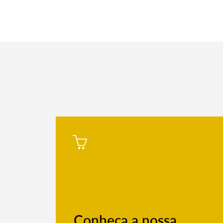
Filtros
Conheça a nossa