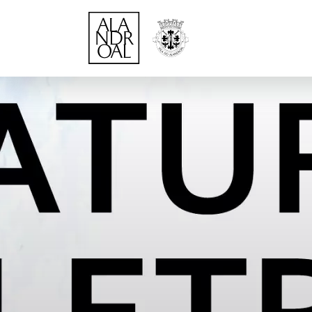
Página Inicial