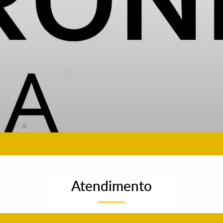
Atendimento