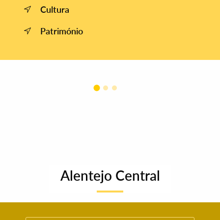
Cultura
Património
Alentejo Central