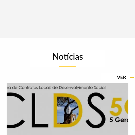
Notícias
VER