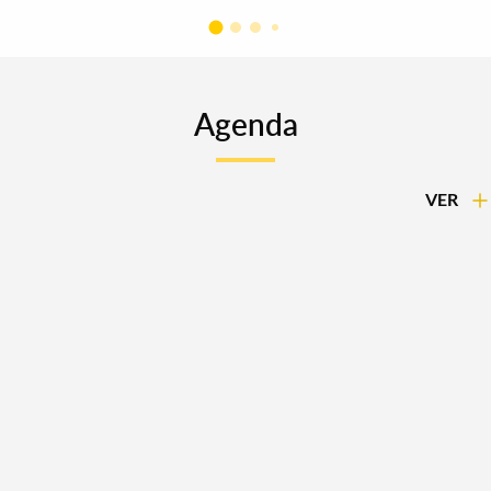
Agenda
VER