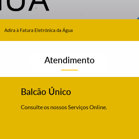
Adira à Fatura Eletrónica da Água
Atendimento
Balcão Único
Consulte os nossos Serviços Online.