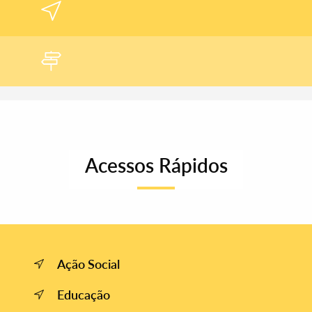
Filtros
Acessos Rápidos
Ação Social
Educação