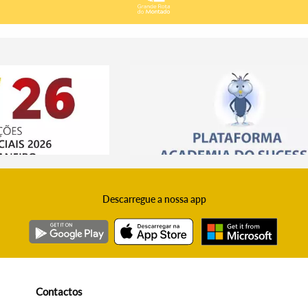
Descarregue a nossa app
Contactos