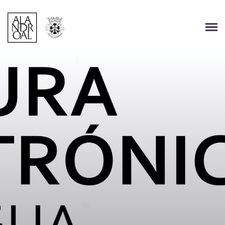
Página Inicial